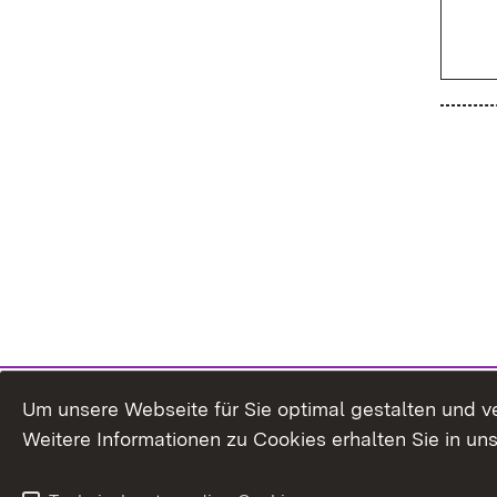
Um unsere Webseite für Sie optimal gestalten und v
Weitere Informationen zu Cookies erhalten Sie in un