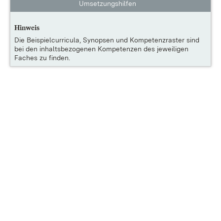
Umsetzungshilfen
Hinweis
Die
Beispielcurricula, Synopsen und Kompetenzraster
sind
bei den inhaltsbezogenen Kompetenzen des jeweiligen
Faches zu finden.