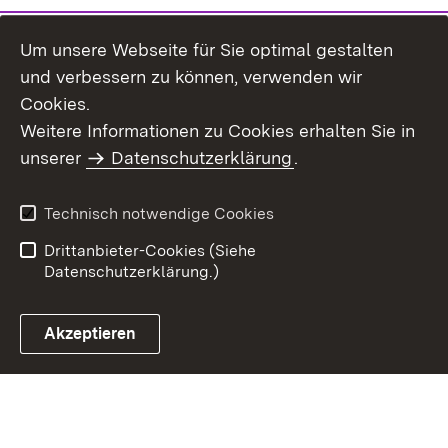
Um unsere Webseite für Sie optimal gestalten
und verbessern zu können, verwenden wir
Cookies.
Weitere Informationen zu Cookies erhalten Sie in
Inhaltsübersicht
Impressum
unserer
Datenschutzerklärung
.
Datenschutz
Erklärung zur
Barrierefreiheit
Technisch notwendige Cookies
Einloggen
Drittanbieter-Cookies (Siehe
Datenschutzerklärung.)
Akzeptieren