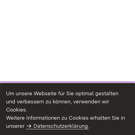
Um unsere Webseite für Sie optimal gestalten
und verbessern zu können, verwenden wir
Cookies.
Weitere Informationen zu Cookies erhalten Sie in
Inhaltsübersicht
Impressum
unserer
Datenschutzerklärung
.
Datenschutz
Erklärung zur