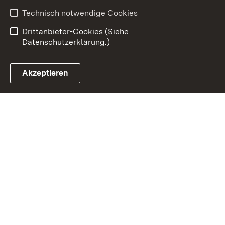
Barrierefreiheit
Technisch notwendige Cookies
Einloggen
Drittanbieter-Cookies (Siehe
Datenschutzerklärung.)
Akzeptieren