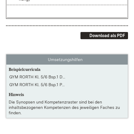
Download als PDF
Umsetzungshilfen
Beispielcurricula
GYM RORTH Kl. 5/6 Bsp.1 D...
GYM RORTH Kl. 5/6 Bsp.1 P...
Hinweis
Die
Synopsen und Kompetenzraster
sind bei den
inhaltsbezogenen Kompetenzen des jeweiligen Faches zu
finden.