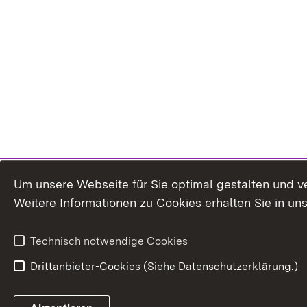
Um unsere Webseite für Sie optimal gestalten und v
Weitere Informationen zu Cookies erhalten Sie in un
Technisch notwendige Cookies
Drittanbieter-Cookies (Siehe Datenschutzerklärung.)