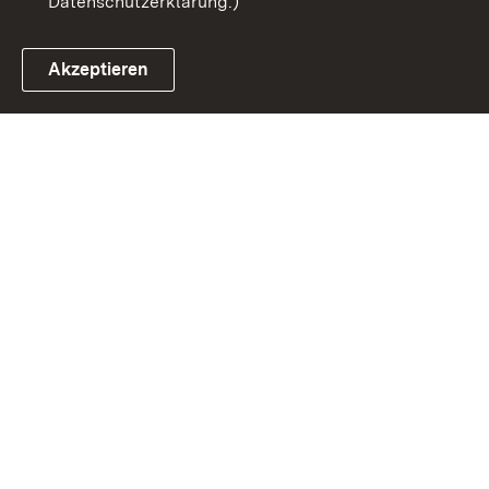
Datenschutzerklärung.)
Akzeptieren