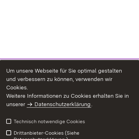
Um unsere Webseite für Sie optimal gestalten
und verbessern zu können, verwenden wir
Cookies.
Weitere Informationen zu Cookies erhalten Sie in
Inhaltsübersicht
Impressum
unserer
Datenschutzerklärung
.
Datenschutz
Erklärung zur
Barrierefreiheit
Technisch notwendige Cookies
Einloggen
Drittanbieter-Cookies (Siehe