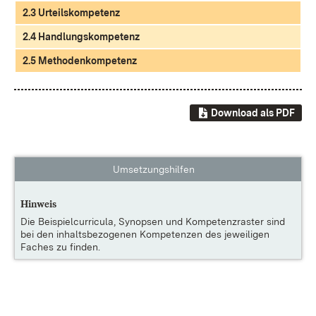
2.3 Urteilskompetenz
2.4 Handlungskompetenz
2.5 Methodenkompetenz
Download als PDF
Umsetzungshilfen
Hinweis
Die
Beispielcurricula, Synopsen und Kompetenzraster
sind
bei den inhaltsbezogenen Kompetenzen des jeweiligen
Faches zu finden.