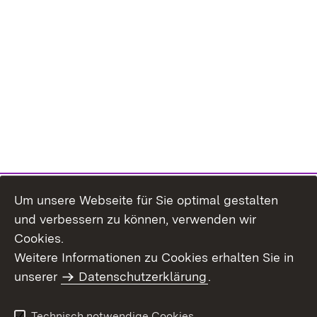
Um unsere Webseite für Sie optimal gestalten
und verbessern zu können, verwenden wir
Cookies.
Weitere Informationen zu Cookies erhalten Sie in
Inhaltsübersicht
Impressum
unserer
Datenschutzerklärung
.
Datenschutz
Erklärung zur
Barrierefreiheit
Technisch notwendige Cookies