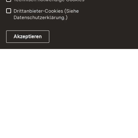
Einloggen
Drittanbieter-Cookies (Siehe
Datenschutzerklärung.)
Akzeptieren