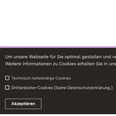
Um unsere Webseite für Sie optimal gestalten und v
Weitere Informationen zu Cookies erhalten Sie in un
Technisch notwendige Cookies
Drittanbieter-Cookies (Siehe Datenschutzerklärung.)
Akzeptieren