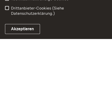
Einloggen
Drittanbieter-Cookies (Siehe
Datenschutzerklärung.)
Akzeptieren