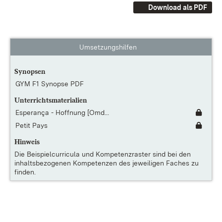
Download als PDF
Umsetzungshilfen
Synopsen
GYM F1 Synopse PDF
Unterrichtsmaterialien
Esperança - Hoffnung [Omd...
Petit Pays
Hinweis
Die
Beispielcurricula und Kompetenzraster
sind bei den
inhaltsbezogenen Kompetenzen des jeweiligen Faches zu
finden.