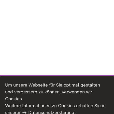
Um unsere Webseite für Sie optimal gestalten
und verbessern zu können, verwenden wir
Cookies.
Weitere Informationen zu Cookies erhalten Sie in
Inhaltsübersicht
Impressum
unserer
Datenschutzerklärung
.