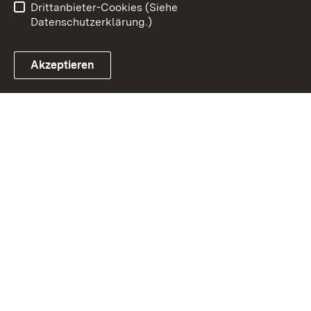
Drittanbieter-Cookies (Siehe
Datenschutzerklärung.)
Akzeptieren