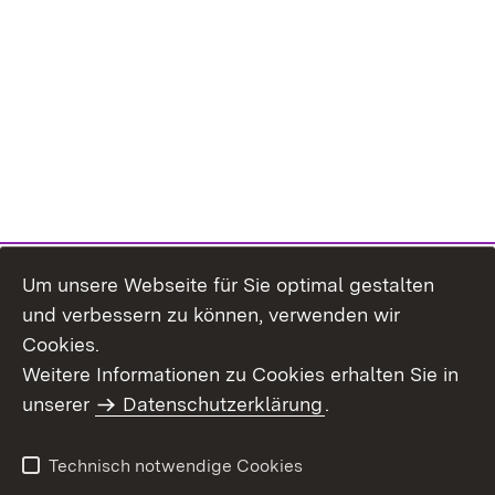
Um unsere Webseite für Sie optimal gestalten
und verbessern zu können, verwenden wir
Cookies.
Weitere Informationen zu Cookies erhalten Sie in
Inhaltsübersicht
Impressum
unserer
Datenschutzerklärung
.
Datenschutz
Erklärung zur
Barrierefreiheit
Technisch notwendige Cookies
Einloggen