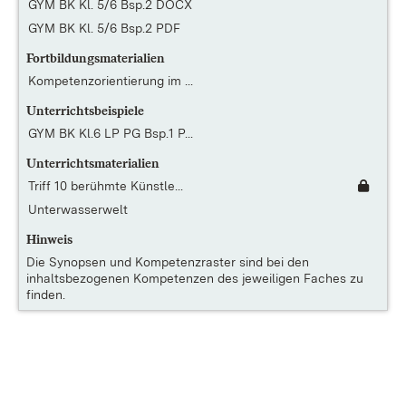
GYM BK Kl. 5/6 Bsp.2 DOCX
GYM BK Kl. 5/6 Bsp.2 PDF
Fortbildungsmaterialien
Kompetenzorientierung im ...
Unterrichtsbeispiele
GYM BK Kl.6 LP PG Bsp.1 P...
Unterrichtsmaterialien
Triff 10 berühmte Künstle...
Unterwasserwelt
Hinweis
Die
Synopsen und Kompetenzraster
sind bei den
inhaltsbezogenen Kompetenzen des jeweiligen Faches zu
finden.