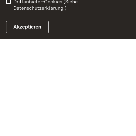
Drittanbieter-Cookies (Siehe
Datenschutzerklärung.)
Akzeptieren