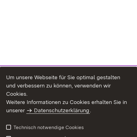
Um unsere Webseite für Sie optimal gestalten
und verbessern zu können, verwenden wir
Cookies.
Weitere Informationen zu Cookies erhalten Sie in
Inhaltsübersicht
Impressum
unserer
Datenschutzerklärung
.
Datenschutz
Erklärung zur
Barrierefreiheit
Technisch notwendige Cookies
Einloggen