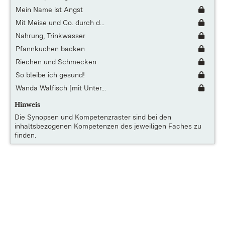
Mein Name ist Angst
Mit Meise und Co. durch d...
Nahrung, Trinkwasser
Pfannkuchen backen
Riechen und Schmecken
So bleibe ich gesund!
Wanda Walfisch [mit Unter...
Hinweis
Die
Synopsen und Kompetenzraster
sind bei den
inhaltsbezogenen Kompetenzen des jeweiligen Faches zu
finden.