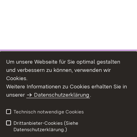
Um unsere Webseite für Sie optimal gestalten
und verbessern zu können, verwenden wir
Cookies.
Weitere Informationen zu Cookies erhalten Sie in
Inhaltsübersicht
Impressum
unserer
Datenschutzerklärung
.
Datenschutz
Erklärung zur
Barrierefreiheit
Technisch notwendige Cookies
Einloggen
Drittanbieter-Cookies (Siehe
Datenschutzerklärung.)