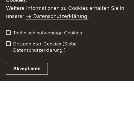
Weitere Informationen zu Cookies erhalten Sie in
Inhaltsübersicht
Impressum
unserer
Datenschutzerklärung
.
Datenschutz
Erklärung zur
Barrierefreiheit
Technisch notwendige Cookies
Einloggen
Drittanbieter-Cookies (Siehe
Datenschutzerklärung.)
Akzeptieren