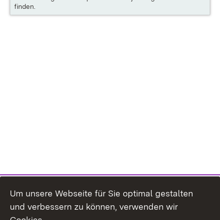
finden.
Um unsere Webseite für Sie optimal gestalten
und verbessern zu können, verwenden wir
Cookies.