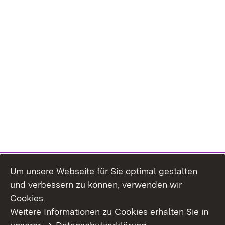
Um unsere Webseite für Sie optimal gestalten
und verbessern zu können, verwenden wir
Cookies.
Weitere Informationen zu Cookies erhalten Sie in
Inhaltsübersicht
Impressum