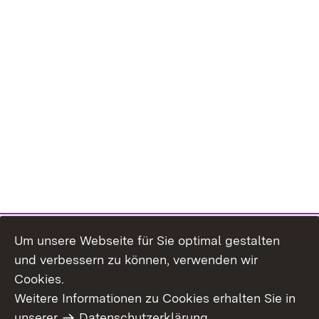
Um unsere Webseite für Sie optimal gestalten
und verbessern zu können, verwenden wir
Cookies.
Weitere Informationen zu Cookies erhalten Sie in
Inhaltsübersicht
Impressum
unserer
Datenschutzerklärung
.