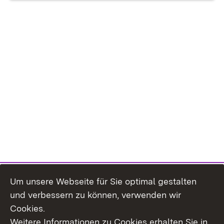
Um unsere Webseite für Sie optimal gestalten
und verbessern zu können, verwenden wir
Cookies.
Weitere Informationen zu Cookies erhalten Sie in