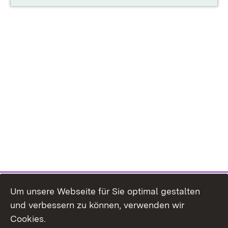
Um unsere Webseite für Sie optimal gestalten
und verbessern zu können, verwenden wir
Cookies.