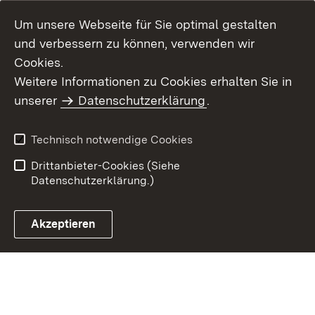
Um unsere Webseite für Sie optimal gestalten
und verbessern zu können, verwenden wir
Cookies.
Weitere Informationen zu Cookies erhalten Sie in
Inhaltsübersicht
Impressum
unserer
Datenschutzerklärung
.
Datenschutz
Erklärung zur
Barrierefreiheit
Technisch notwendige Cookies
Einloggen
Drittanbieter-Cookies (Siehe
Datenschutzerklärung.)
Akzeptieren