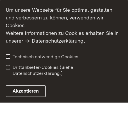
Um unsere Webseite für Sie optimal gestalten
und verbessern zu können, verwenden wir
Cookies.
Weitere Informationen zu Cookies erhalten Sie in
Inhaltsübersicht
Impressum
unserer
Datenschutzerklärung
.
Datenschutz
Erklärung zur
Barrierefreiheit
Technisch notwendige Cookies
Einloggen
Drittanbieter-Cookies (Siehe
Datenschutzerklärung.)
Akzeptieren