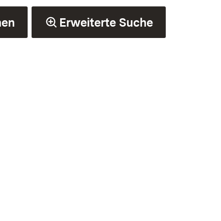
hen
Erweiterte Suche