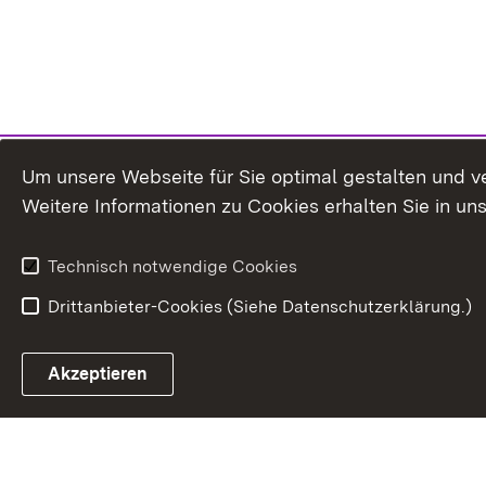
Um unsere Webseite für Sie optimal gestalten und v
Weitere Informationen zu Cookies erhalten Sie in un
Technisch notwendige Cookies
Drittanbieter-Cookies (Siehe Datenschutzerklärung.)
Akzeptieren