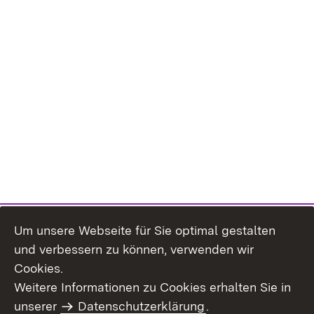
Um unsere Webseite für Sie optimal gestalten
und verbessern zu können, verwenden wir
Cookies.
Weitere Informationen zu Cookies erhalten Sie in
Inhaltsübersicht
Impressum
unserer
Datenschutzerklärung
.