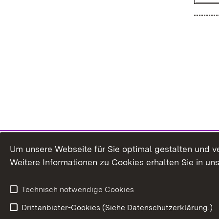
Um unsere Webseite für Sie optimal gestalten und v
Weitere Informationen zu Cookies erhalten Sie in un
Technisch notwendige Cookies
Drittanbieter-Cookies (Siehe Datenschutzerklärung.)