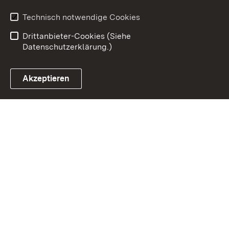
Barrierefreiheit
Technisch notwendige Cookies
Einloggen
Drittanbieter-Cookies (Siehe
Datenschutzerklärung.)
Akzeptieren