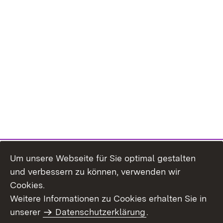
Um unsere Webseite für Sie optimal gestalten
und verbessern zu können, verwenden wir
Cookies.
Weitere Informationen zu Cookies erhalten Sie in
Inhaltsübersicht
Impressum
unserer
Datenschutzerklärung
.
Datenschutz
Erklärung zur