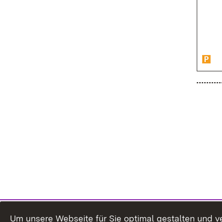
Um unsere Webseite für Sie optimal gestalten und v