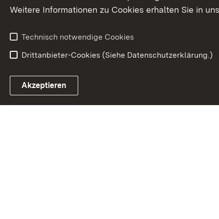
Weitere Informationen zu Cookies erhalten Sie in un
Technisch notwendige Cookies
Drittanbieter-Cookies (Siehe Datenschutzerklärung.)
Akzeptieren