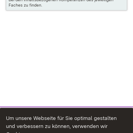
Faches zu finden.
Um unsere Webseite für Sie optimal gestalten
und verbessern zu können, verwenden wir