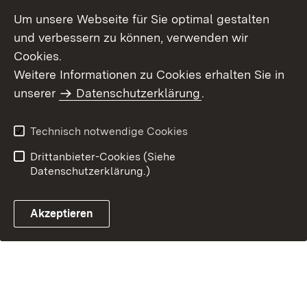
Um unsere Webseite für Sie optimal gestalten
und verbessern zu können, verwenden wir
Cookies.
Weitere Informationen zu Cookies erhalten Sie in
unserer
Datenschutzerklärung
.
Technisch notwendige Cookies
Drittanbieter-Cookies (Siehe
Datenschutzerklärung.)
Akzeptieren