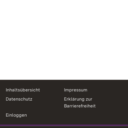
Inhaltsübersicht
Impressum
Datenschutz
Erklärung zur
Barrierefreiheit
Einloggen