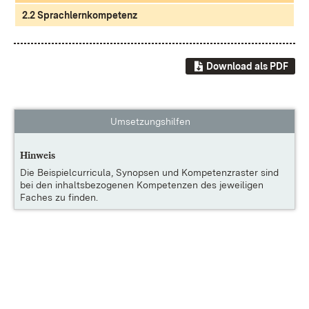
2.2 Sprachlernkompetenz
Download als PDF
Umsetzungshilfen
Hinweis
Die
Beispielcurricula, Synopsen und Kompetenzraster
sind
bei den inhaltsbezogenen Kompetenzen des jeweiligen
Faches zu finden.