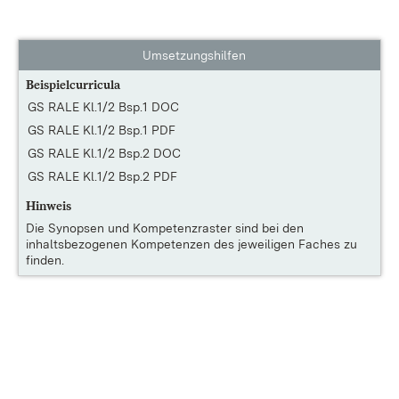
Umsetzungshilfen
Beispielcurricula
GS RALE Kl.1/2 Bsp.1 DOC
GS RALE Kl.1/2 Bsp.1 PDF
GS RALE Kl.1/2 Bsp.2 DOC
GS RALE Kl.1/2 Bsp.2 PDF
Hinweis
Die
Synopsen und Kompetenzraster
sind bei den
inhaltsbezogenen Kompetenzen des jeweiligen Faches zu
finden.