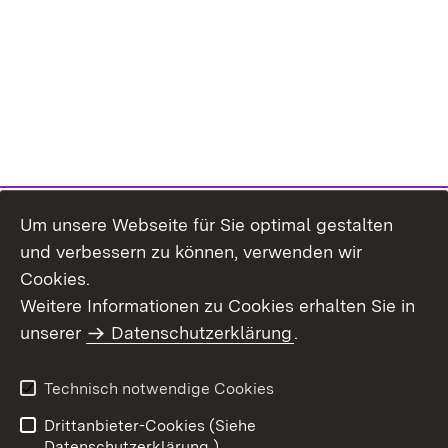
Um unsere Webseite für Sie optimal gestalten
und verbessern zu können, verwenden wir
Cookies.
Weitere Informationen zu Cookies erhalten Sie in
Inhaltsübersicht
Impressum
unserer
Datenschutzerklärung
.
Datenschutz
Erklärung zur
Barrierefreiheit
Technisch notwendige Cookies
Einloggen
Drittanbieter-Cookies (Siehe
Datenschutzerklärung.)