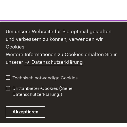
Um unsere Webseite für Sie optimal gestalten
und verbessern zu können, verwenden wir
Cookies.
Weitere Informationen zu Cookies erhalten Sie in
Inhaltsübersicht
Impressum
unserer
Datenschutzerklärung
.
Datenschutz
Erklärung zur
Barrierefreiheit
Technisch notwendige Cookies
Einloggen
Drittanbieter-Cookies (Siehe
Datenschutzerklärung.)
Akzeptieren