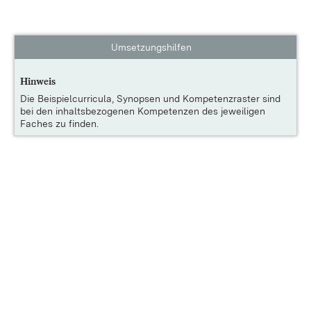
Umsetzungshilfen
Hinweis
Die
Beispielcurricula, Synopsen und Kompetenzraster
sind
bei den inhaltsbezogenen Kompetenzen des jeweiligen
Faches zu finden.