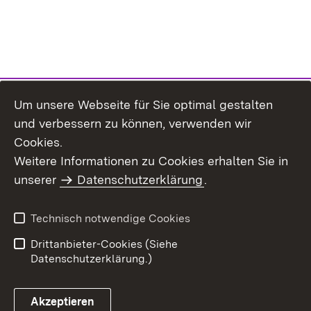
Um unsere Webseite für Sie optimal gestalten
und verbessern zu können, verwenden wir
Cookies.
Weitere Informationen zu Cookies erhalten Sie in
Inhaltsübersicht
Impressum
unserer
Datenschutzerklärung
.
Datenschutz
Erklärung zur
Barrierefreiheit
Technisch notwendige Cookies
Einloggen
Drittanbieter-Cookies (Siehe
Datenschutzerklärung.)
Akzeptieren