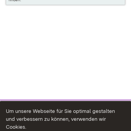
Um unsere Webseite für Sie optimal gestalten
und verbessern zu können, verwenden wir
Cookies.