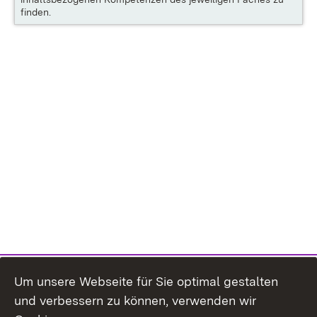
finden.
Um unsere Webseite für Sie optimal gestalten
und verbessern zu können, verwenden wir