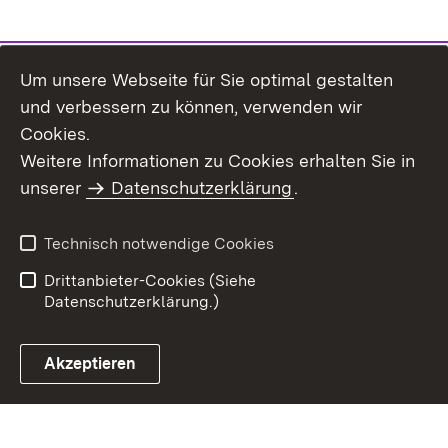
Um unsere Webseite für Sie optimal gestalten
und verbessern zu können, verwenden wir
Cookies.
Weitere Informationen zu Cookies erhalten Sie in
Inhaltsübersicht
Impressum
unserer
Datenschutzerklärung
.
Datenschutz
Erklärung zur
Barrierefreiheit
Technisch notwendige Cookies
Einloggen
Drittanbieter-Cookies (Siehe
Datenschutzerklärung.)
Akzeptieren