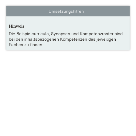
Umsetzungshilfen
Hinweis
Die
Beispielcurricula, Synopsen und Kompetenzraster
sind
bei den inhaltsbezogenen Kompetenzen des jeweiligen
Faches zu finden.