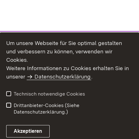
Um unsere Webseite für Sie optimal gestalten
und verbessern zu können, verwenden wir
Cookies.
Weitere Informationen zu Cookies erhalten Sie in
Inhaltsübersicht
Impressum
unserer
Datenschutzerklärung
.
Datenschutz
Erklärung zur
Barrierefreiheit
Technisch notwendige Cookies
Einloggen
Drittanbieter-Cookies (Siehe
Datenschutzerklärung.)
Akzeptieren