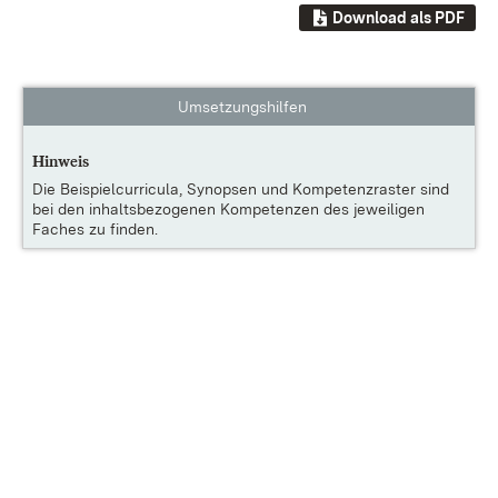
Download als PDF
Umsetzungshilfen
Hinweis
Die
Beispielcurricula, Synopsen und Kompetenzraster
sind
bei den inhaltsbezogenen Kompetenzen des jeweiligen
Faches zu finden.