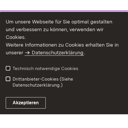
Um unsere Webseite für Sie optimal gestalten
und verbessern zu können, verwenden wir
Cookies.
Weitere Informationen zu Cookies erhalten Sie in
Inhaltsübersicht
Impressum
unserer
Datenschutzerklärung
.
Datenschutz
Erklärung zur
Barrierefreiheit
Technisch notwendige Cookies
Einloggen
Drittanbieter-Cookies (Siehe
Datenschutzerklärung.)
Akzeptieren