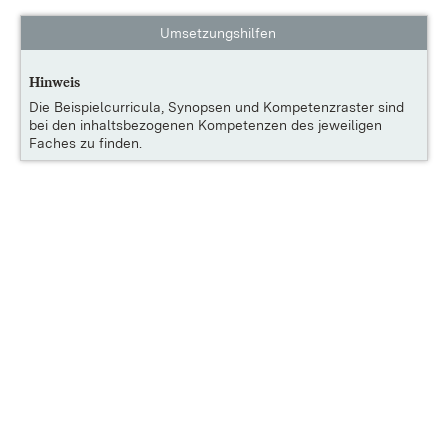
Umsetzungshilfen
Hinweis
Die
Beispielcurricula, Synopsen und Kompetenzraster
sind
bei den inhaltsbezogenen Kompetenzen des jeweiligen
Faches zu finden.