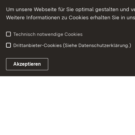
Um unsere Webseite für Sie optimal gestalten und v
Weitere Informationen zu Cookies erhalten Sie in un
Technisch notwendige Cookies
Drittanbieter-Cookies (Siehe Datenschutzerklärung.)
Akzeptieren