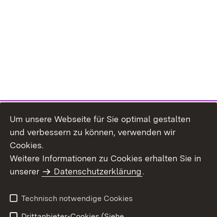
Um unsere Webseite für Sie optimal gestalten
und verbessern zu können, verwenden wir
Cookies.
Weitere Informationen zu Cookies erhalten Sie in
Inhaltsübersicht
Impressum
unserer
Datenschutzerklärung
.
Datenschutz
Erklärung zur
Barrierefreiheit
Technisch notwendige Cookies
Einloggen
Drittanbieter-Cookies (Siehe