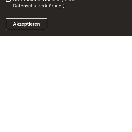
Datenschutzerklärung.)
Akzeptieren