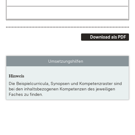
Download als PDF
Umsetzungshilfen
Hinweis
Die
Beispielcurricula, Synopsen und Kompetenzraster
sind
bei den inhaltsbezogenen Kompetenzen des jeweiligen
Faches zu finden.