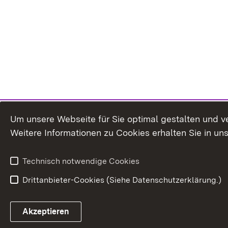
Um unsere Webseite für Sie optimal gestalten und v
Weitere Informationen zu Cookies erhalten Sie in un
Technisch notwendige Cookies
Drittanbieter-Cookies (Siehe Datenschutzerklärung.)
Akzeptieren