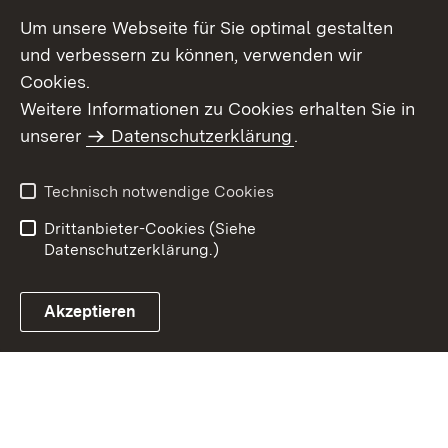
Um unsere Webseite für Sie optimal gestalten
und verbessern zu können, verwenden wir
Cookies.
Weitere Informationen zu Cookies erhalten Sie in
Inhaltsübersicht
Impressum
unserer
Datenschutzerklärung
.
Datenschutz
Erklärung zur
Barrierefreiheit
Technisch notwendige Cookies
Einloggen
Drittanbieter-Cookies (Siehe
Datenschutzerklärung.)
Akzeptieren