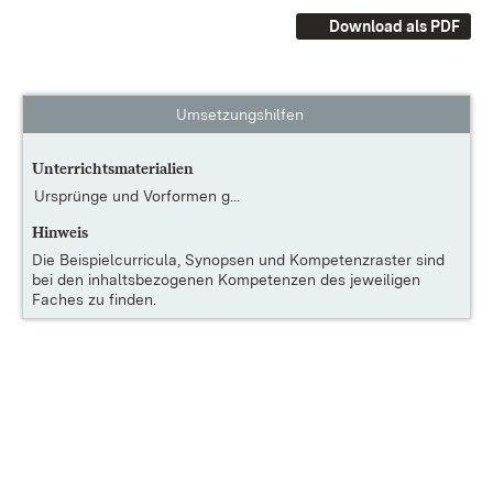
Download als PDF
Umsetzungshilfen
Unterrichtsmaterialien
Ursprünge und Vorformen g...
Hinweis
Die
Beispielcurricula, Synopsen und Kompetenzraster
sind
bei den inhaltsbezogenen Kompetenzen des jeweiligen
Faches zu finden.