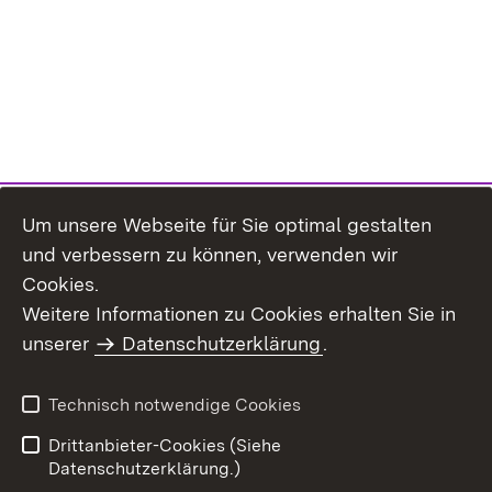
Um unsere Webseite für Sie optimal gestalten
und verbessern zu können, verwenden wir
Cookies.
Weitere Informationen zu Cookies erhalten Sie in
Inhaltsübersicht
Impressum
unserer
Datenschutzerklärung
.
Datenschutz
Erklärung zur
Barrierefreiheit
Technisch notwendige Cookies
Einloggen
Drittanbieter-Cookies (Siehe
Datenschutzerklärung.)