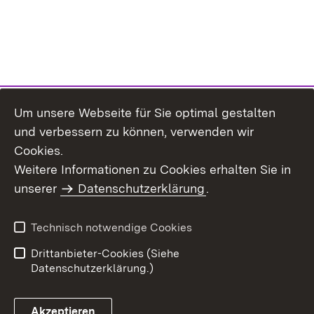
Um unsere Webseite für Sie optimal gestalten
und verbessern zu können, verwenden wir
Cookies.
Weitere Informationen zu Cookies erhalten Sie in
Inhaltsübersicht
Impressum
unserer
Datenschutzerklärung
.
Datenschutz
Erklärung zur
Barrierefreiheit
Technisch notwendige Cookies
Einloggen
Drittanbieter-Cookies (Siehe
Datenschutzerklärung.)
Akzeptieren