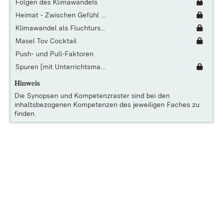
Folgen des Klimawandels
Heimat - Zwischen Gefühl ...
Klimawandel als Fluchturs...
Masel Tov Cocktail
Push- und Pull-Faktoren
Spuren [mit Unterrichtsma...
Hinweis
Die
Synopsen und Kompetenzraster
sind bei den
inhaltsbezogenen Kompetenzen des jeweiligen Faches zu
finden.