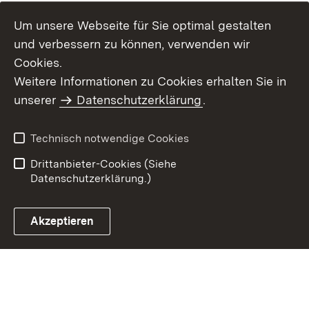
Um unsere Webseite für Sie optimal gestalten
und verbessern zu können, verwenden wir
Cookies.
Weitere Informationen zu Cookies erhalten Sie in
Inhaltsübersicht
Impressum
unserer
Datenschutzerklärung
.
Datenschutz
Erklärung zur
Barrierefreiheit
Technisch notwendige Cookies
Einloggen
Drittanbieter-Cookies (Siehe
Datenschutzerklärung.)
Akzeptieren