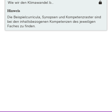
Wie wir den Klimawandel b...
Hinweis
Die
Beispielcurricula, Synopsen und Kompetenzraster
sind
bei den inhaltsbezogenen Kompetenzen des jeweiligen
Faches zu finden.