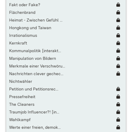
Fakt oder Fake?
Flächenbrand
Heimat - Zwischen Gefühl ...
Hongkong und Taiwan
Irrationalismus
Kernkraft
Kommunalpolitik [interakt...
Manipulation von Bildern
Merkmale einer Verschwöru...
Nachrichten clever gechec...
Nichtwähler
Petition und Petitionsrec...
Pressefreiheit
The Cleaners
Traumjob Influencer?! [in...
Wahlkampf
Werte einer freien, demok...