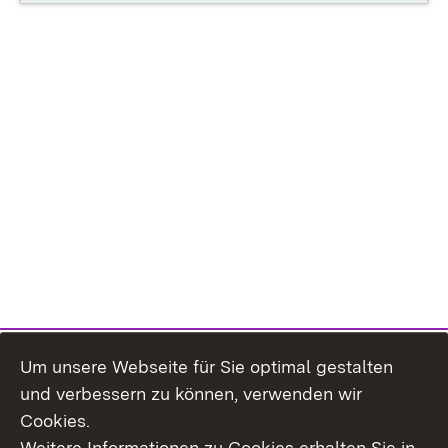
Um unsere Webseite für Sie optimal gestalten
und verbessern zu können, verwenden wir
Cookies.
Weitere Informationen zu Cookies erhalten Sie in