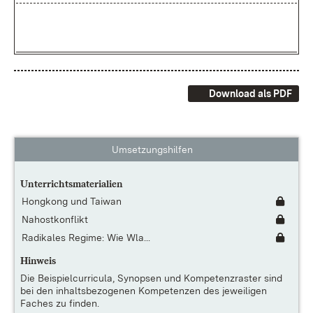
Download als PDF
Umsetzungshilfen
Unterrichtsmaterialien
Hongkong und Taiwan
Nahostkonflikt
Radikales Regime: Wie Wla...
Hinweis
Die
Beispielcurricula, Synopsen und Kompetenzraster
sind
bei den inhaltsbezogenen Kompetenzen des jeweiligen
Faches zu finden.