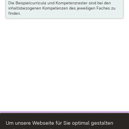
Die
Beispielcurricula und Kompetenzraster
sind bei den
inhaltsbezogenen Kompetenzen des jeweiligen Faches zu
finden.
Um unsere Webseite für Sie optimal gestalten