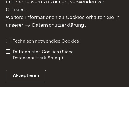
und verbessern zu können, verwenden wir
Cookies.
Weitere Informationen zu Cookies erhalten Sie in
Inhaltsübersicht
Impressum
unserer
Datenschutzerklärung
.
Datenschutz
Erklärung zur
Barrierefreiheit
Technisch notwendige Cookies
Einloggen
Drittanbieter-Cookies (Siehe
Datenschutzerklärung.)
Akzeptieren