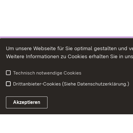
Um unsere Webseite für Sie optimal gestalten und v
Weitere Informationen zu Cookies erhalten Sie in un
Technisch notwendige Cookies
Drittanbieter-Cookies (Siehe Datenschutzerklärung.)
Akzeptieren