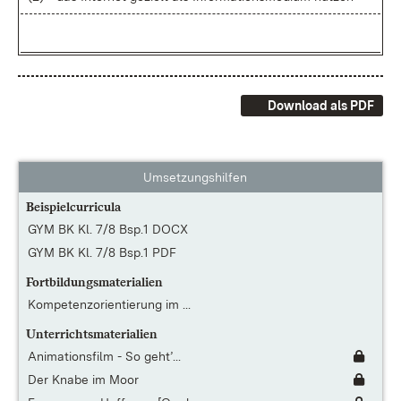
Download als PDF
Umsetzungshilfen
Beispielcurricula
GYM BK Kl. 7/8 Bsp.1 DOCX
GYM BK Kl. 7/8 Bsp.1 PDF
Fortbildungsmaterialien
Kompetenzorientierung im ...
Unterrichtsmaterialien
Animationsfilm - So geht’...
Der Knabe im Moor