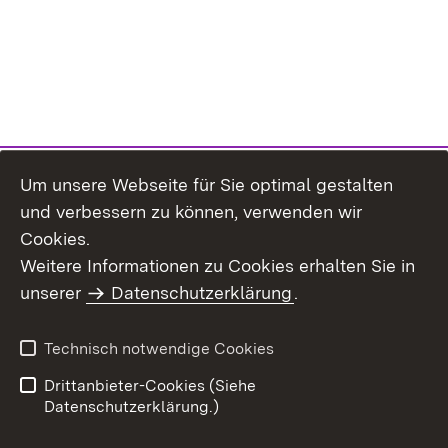
Um unsere Webseite für Sie optimal gestalten
und verbessern zu können, verwenden wir
Cookies.
Weitere Informationen zu Cookies erhalten Sie in
Inhaltsübersicht
Impressum
unserer
Datenschutzerklärung
.
Datenschutz
Erklärung zur
Barrierefreiheit
Technisch notwendige Cookies
Einloggen
Drittanbieter-Cookies (Siehe
Datenschutzerklärung.)