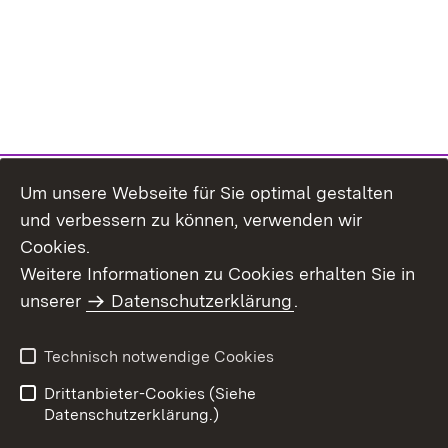
Um unsere Webseite für Sie optimal gestalten
und verbessern zu können, verwenden wir
Cookies.
Weitere Informationen zu Cookies erhalten Sie in
Inhaltsübersicht
Impressum
unserer
Datenschutzerklärung
.
Datenschutz
Erklärung zur
Barrierefreiheit
Technisch notwendige Cookies
Einloggen
Drittanbieter-Cookies (Siehe
Datenschutzerklärung.)