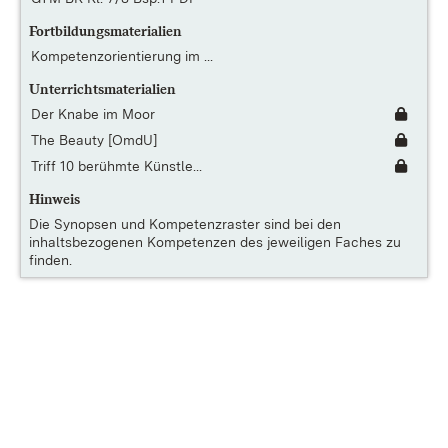
Fortbildungsmaterialien
Kompetenzorientierung im ...
Unterrichtsmaterialien
Der Knabe im Moor
The Beauty [OmdU]
Triff 10 berühmte Künstle...
Hinweis
Die
Synopsen und Kompetenzraster
sind bei den
inhaltsbezogenen Kompetenzen des jeweiligen Faches zu
finden.