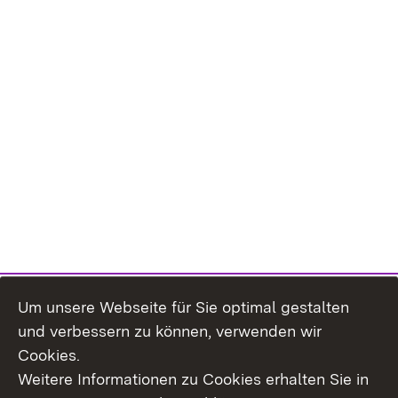
Um unsere Webseite für Sie optimal gestalten
und verbessern zu können, verwenden wir
Cookies.
Weitere Informationen zu Cookies erhalten Sie in
Inhaltsübersicht
Impressum