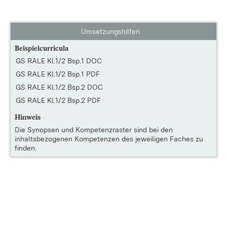
Umsetzungshilfen
Beispielcurricula
GS RALE Kl.1/2 Bsp.1 DOC
GS RALE Kl.1/2 Bsp.1 PDF
GS RALE Kl.1/2 Bsp.2 DOC
GS RALE Kl.1/2 Bsp.2 PDF
Hinweis
Die
Synopsen und Kompetenzraster
sind bei den
inhaltsbezogenen Kompetenzen des jeweiligen Faches zu
finden.