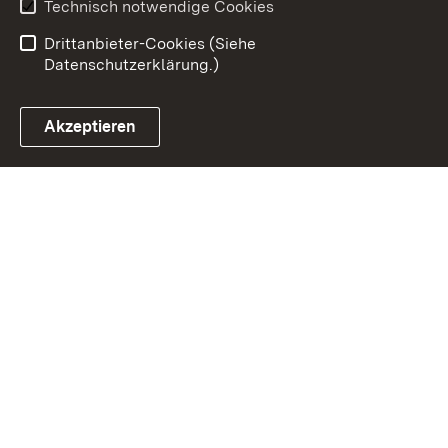
Technisch notwendige Cookies
Einloggen
Drittanbieter-Cookies (Siehe
Datenschutzerklärung.)
Akzeptieren