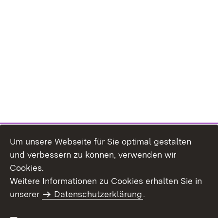
Um unsere Webseite für Sie optimal gestalten
und verbessern zu können, verwenden wir
Cookies.
Weitere Informationen zu Cookies erhalten Sie in
Inhaltsübersicht
Impressum
unserer
Datenschutzerklärung
.
Datenschutz
Erklärung zur
Barrierefreiheit