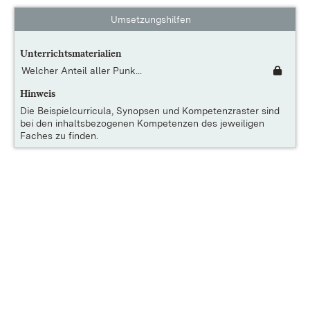
Umsetzungshilfen
Unterrichtsmaterialien
Welcher Anteil aller Punk...
Hinweis
Die
Beispielcurricula, Synopsen und Kompetenzraster
sind
bei den inhaltsbezogenen Kompetenzen des jeweiligen
Faches zu finden.