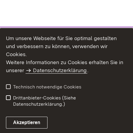
Um unsere Webseite für Sie optimal gestalten
und verbessern zu können, verwenden wir
Cookies.
Weitere Informationen zu Cookies erhalten Sie in
Inhaltsübersicht
Impressum
unserer
Datenschutzerklärung
.
Datenschutz
Erklärung zur
Barrierefreiheit
Technisch notwendige Cookies
Einloggen
Drittanbieter-Cookies (Siehe
Datenschutzerklärung.)
Akzeptieren